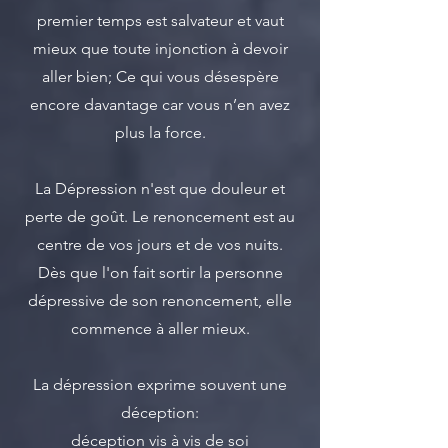
premier temps est salvateur et vaut
mieux que toute injonction à devoir
aller bien; Ce qui vous désespère
encore davantage car vous n’en avez
plus la force.
La Dépression n'est que douleur et
perte de goût. Le renoncement est au
centre de vos jours et de vos nuits.
Dès que l'on fait sortir la personne
dépressive de son renoncement, elle
commence à aller mieux.
La dépression exprime souvent une
déception:
déception vis à vis de soi