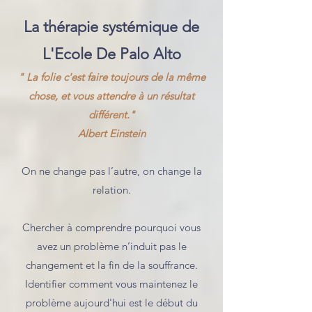
La thérapie systémique de
L'Ecole De Palo Alto
" La folie c'est faire toujours de la même
chose, et vous attendre à un résultat
différent."
Albert Einstein
On ne change pas l’autre, on change la
relation.
Chercher à comprendre pourquoi vous
avez un problème n’induit pas le
changement et la fin de la souffrance.
Identifier comment vous maintenez le
problème aujourd'hui est le début du