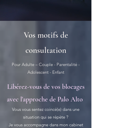
Vos motifs de
consultation
Pour Adulte – Couple - Parentalité -
Adolescent - Enfant
Libérez-vous de vos blocages
avec l'approche de Palo Alto
Vous vous sentez coincé(e) dans une
situation qui se répète ?
Je vous accompagne dans mon cabinet