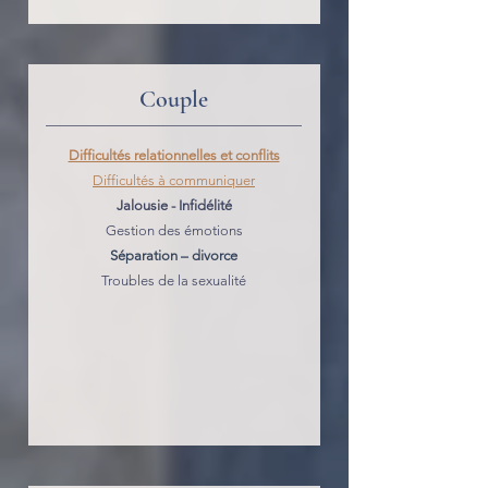
Couple
Difficultés relationnelles et conflits
Difficultés à communiquer
Jalousie - Infidélité
Gestion des émotions
Séparation – divorce
Troubles de la sexualité