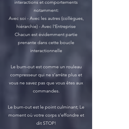
interactions et comportements
notamment:
Avec soi - Avec les autres (collègues,
hiérarchie) - Avec l'Entreprise
Chacun est évidemment partie
prenante dans cette boucle
interactionnelle
Le burn-out est comme un rouleau
compresseur qui ne s’arrête plus et
vous ne savez pas que vous êtes aux
commandes.
Le burn-out est le point culminant; Le
moment où votre corps s'effondre et
dit STOP!