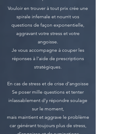
Vouloir en trouver à tout prix crée une
spirale infernale et nourrit vos
questions de façon exponentielle,
aggravant votre stress et votre
angoisse.
Je vous accompagne à couper les
réponses à l’aide de prescriptions
stratégiques.
En cas de stress et de crise d’angoisse
Se poser mille questions et tenter
inlassablement d’y répondre soulage
sur le moment,
mais maintient et aggrave le problème
car générant toujours plus de stress,
d’angoisse et de ruminations