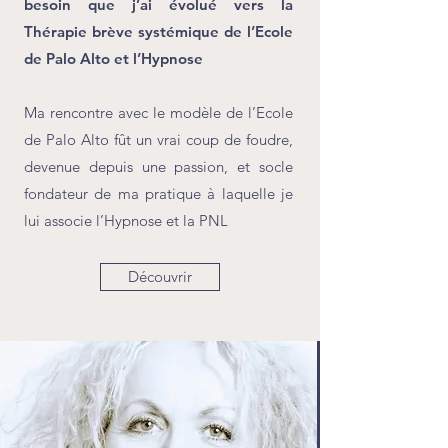
besoin que j’ai évolué vers la
Thérapie brève systémique de l’Ecole
de Palo Alto et l’Hypnose
Ma rencontre avec le modèle de l’Ecole
de Palo Alto fût un vrai coup de foudre,
devenue depuis une passion, et socle
fondateur de ma pratique à laquelle je
lui associe l’Hypnose et la PNL
Découvrir