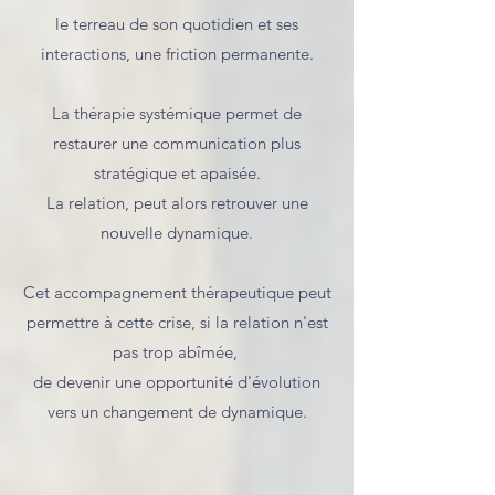
le terreau de son quotidien et ses
interactions, une friction permanente.
La thérapie systémique permet de
restaurer une communication plus
stratégique et apaisée.
La relation, peut alors retrouver une
nouvelle dynamique.
Cet accompagnement thérapeutique peut
permettre à cette crise, si la relation n'est
pas trop abîmée,
de devenir une opportunité d'évolution
vers un changement de dynamique.