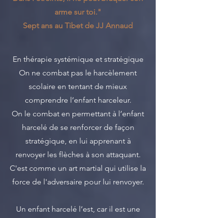
arme sur toi."
Sept ans au Tibet de JJ Annaud
En thérapie systémique et stratégique
On ne combat pas le harcèlement
scolaire en tentant de mieux
comprendre l’enfant harceleur.
On le combat en permettant à l’enfant
harcelé de se renforcer de façon
stratégique, en lui apprenant à
renvoyer les flèches à son attaquant.
C'est comme un art martial qui utilise la
force de l'adversaire pour lui renvoyer.
Un enfant harcelé l’est, car il est une