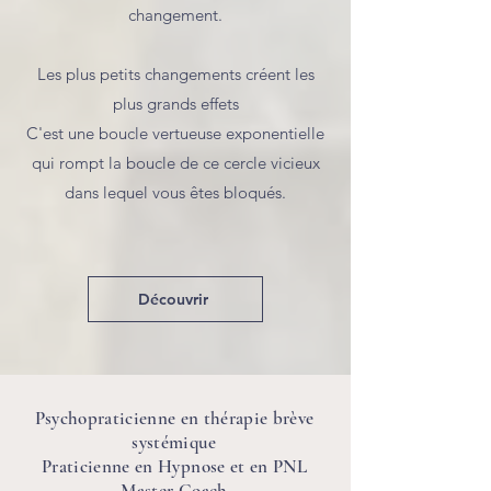
changement.
Les plus petits changements créent les
plus grands effets
C'est une boucle vertueuse exponentielle
qui rompt la boucle de ce cercle vicieux
dans lequel vous êtes bloqués.
Découvrir
Psychopraticienne en thérapie brève
systémique
Praticienne en Hypnose et en PNL
Master Coach