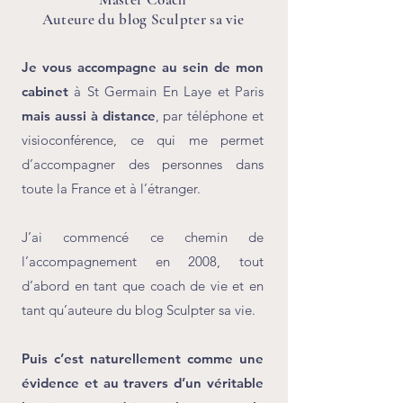
Auteure du blog Sculpter sa vie
Je vous accompagne au sein de mon
cabinet
à St Germain En Laye et Paris
mais aussi à distance
, par téléphone et
visioconférence, ce qui me permet
d’accompagner des personnes dans
toute la France et à l’étranger.
J’ai commencé ce chemin de
l’accompagnement en 2008, tout
d’abord en tant que coach de vie et en
tant qu’auteure du blog Sculpter sa vie.
Puis c’est naturellement comme une
évidence et au travers d’un véritable