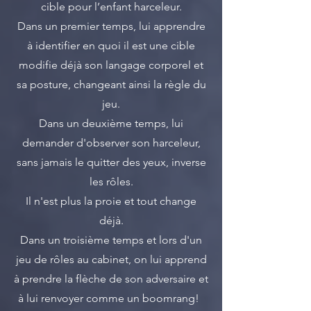
cible pour l’enfant harceleur.
Dans un premier temps, lui apprendre
à identifier en quoi il est une cible
modifie déjà son langage corporel et
sa posture, changeant ainsi la règle du
jeu.
Dans un deuxième temps, lui
demander d'observer son harceleur,
sans jamais le quitter des yeux, inverse
les rôles.
Il n'est plus la proie et tout change
déjà.
Dans un troisième temps et lors d'un
jeu de rôles au cabinet, on lui apprend
à prendre la flèche de son adversaire et
à lui renvoyer comme un boomrang!