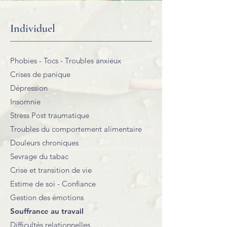
Individuel
Phobies - Tocs - Troubles anxieux
Crises de panique
Dépression
Insomnie
Stress Post traumatique
Troubles du comportement alimentaire
Douleurs chroniques
Sevrage du tabac
Crise et transition de vie
Estime de soi - Confiance
Gestion des émotions
Souffrance au travail
Difficultés relationnelles