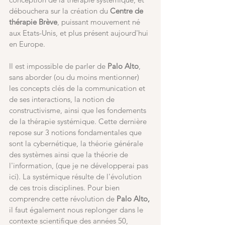
débouchera sur la création du 
Centre de 
thérapie Brève
, puissant mouvement né 
aux Etats-Unis, et plus présent aujourd'hui 
en Europe.
Il est impossible de parler de 
Palo Alto
, 
sans aborder (ou du moins mentionner) 
les concepts clés de la communication et 
de ses interactions, la notion de 
constructivisme, ainsi que les fondements 
de la thérapie systémique. Cette dernière 
repose sur 3 notions fondamentales que 
sont la cybernétique, la théorie générale 
des systèmes ainsi que la théorie de 
l'information, (que je ne développerai pas 
ici). La systémique résulte de l'évolution 
de ces trois disciplines. Pour bien 
comprendre cette révolution de
 Palo Alto,
il faut également nous replonger dans le 
contexte scientifique des années 50, 