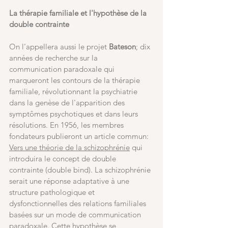
La thérapie familiale et l'hypothèse de la 
double contrainte
On l'appellera aussi le projet 
Bateson
; dix 
années de recherche sur la 
communication paradoxale qui 
marqueront les contours de la thérapie 
familiale, révolutionnant la psychiatrie 
dans la genèse de l'apparition des 
symptômes psychotiques et dans leurs 
résolutions. En 1956, les membres 
fondateurs publieront un article commun: 
Vers une théorie de la schizophrénie
 qui 
introduira le concept de double 
contrainte (double bind). La schizophrénie 
serait une réponse adaptative à une 
structure pathologique et 
dysfonctionnelles des relations familiales 
basées sur un mode de communication 
paradoxale. Cette hypothèse se 