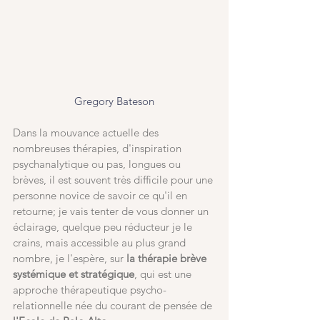
Gregory Bateson
Dans la mouvance actuelle des 
nombreuses thérapies, d'inspiration 
psychanalytique ou pas, longues ou 
brèves, il est souvent très difficile pour une 
personne novice de savoir ce qu'il en 
retourne; je vais tenter de vous donner un 
éclairage, quelque peu réducteur je le 
crains, mais accessible au plus grand 
nombre, je l'espère, sur
 la thérapie brève 
systémique et stratégique
, qui est une 
approche thérapeutique psycho-
relationnelle née du courant de pensée de 